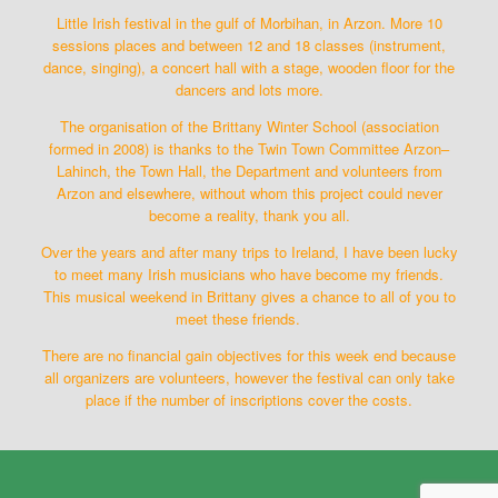
Little Irish festival in the gulf of Morbihan, in Arzon. More 10
sessions places and between 12 and 18 classes (instrument,
dance, singing), a concert hall with a stage, wooden floor for the
dancers and lots more.
The organisation of the Brittany Winter School (association
formed in 2008) is thanks to the Twin Town Committee Arzon–
Lahinch, the Town Hall, the Department and volunteers from
Arzon and elsewhere, without whom this project could never
become a reality, thank you all.
Over the years and after many trips to Ireland, I have been lucky
to meet many Irish musicians who have become my friends.
This musical weekend in Brittany gives a chance to all of you to
meet these friends.
There are no financial gain objectives for this week end because
all organizers are volunteers, however the festival can only take
place if the number of inscriptions cover the costs.