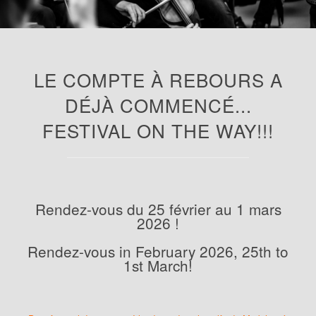
LE COMPTE À REBOURS A
DÉJÀ COMMENCÉ...
FESTIVAL ON THE WAY!!!
Rendez-vous du 25 février au 1 mars
2026 !
Rendez-vous in February 2026, 25th to
1st March!