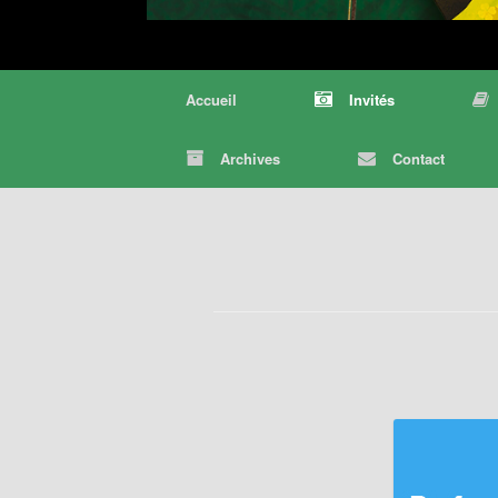
Accueil
Invités
Archives
Contact