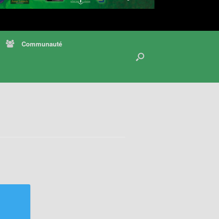
Communauté