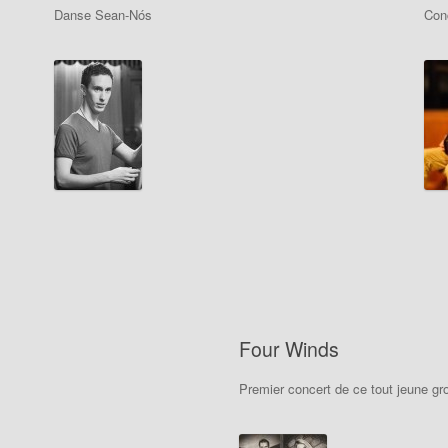
Danse Sean-Nós
Con
Four Winds
Premier concert de ce tout jeune gr