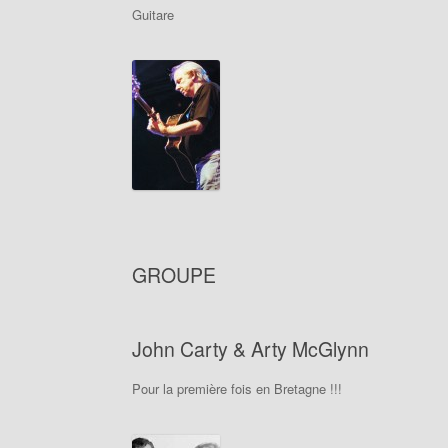
Guitare
GROUPE
John Carty & Arty McGlynn
Pour la première fois en Bretagne !!!