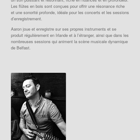
Les flûtes en bois sont conçues pour offrir une résonance riche
et une sonorité profonde, idéale pour les concerts et les sessions
d’enregistrement.
Aaron joue et enregistre sur ses propres instruments et se
produit régulièrement en Irlande et à l’étranger, ainsi que dans les
nombreuses sessions qui animent la scène musicale dynamique
de Belfast.