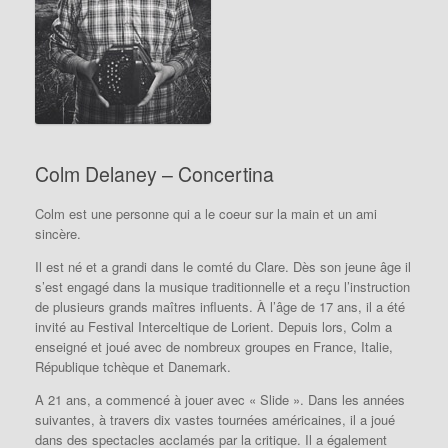
Colm Delaney – Concertina
Colm est une personne qui a le coeur sur la main et un ami
sincère.
Il est né et a grandi dans le comté du Clare. Dès son jeune âge il
s’est engagé dans la musique traditionnelle et a reçu l’instruction
de plusieurs grands maîtres influents. À l’âge de 17 ans, il a été
invité au Festival Interceltique de Lorient. Depuis lors, Colm a
enseigné et joué avec de nombreux groupes en France, Italie,
République tchèque et Danemark.
A 21 ans, a commencé à jouer avec « Slide ». Dans les années
suivantes, à travers dix vastes tournées américaines, il a joué
dans des spectacles acclamés par la critique. Il a également