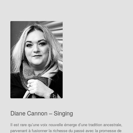
Diane Cannon – Singing
Il est rare qu’une voix nouvelle émerge d’une tradition ancestrale,
parvenant à fusionner la richesse du passé avec la promesse de