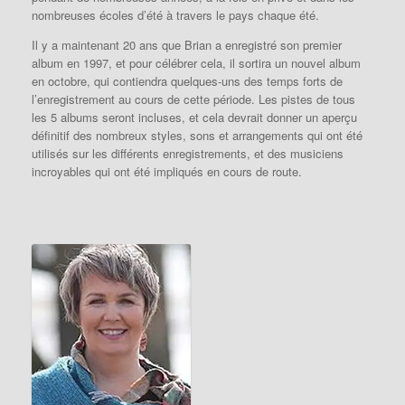
nombreuses écoles d’été à travers le pays chaque été.
Il y a maintenant 20 ans que Brian a enregistré son premier
album en 1997, et pour célébrer cela, il sortira un nouvel album
en octobre, qui contiendra quelques-uns des temps forts de
l’enregistrement au cours de cette période. Les pistes de tous
les 5 albums seront incluses, et cela devrait donner un aperçu
définitif des nombreux styles, sons et arrangements qui ont été
utilisés sur les différents enregistrements, et des musiciens
incroyables qui ont été impliqués en cours de route.