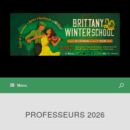
Menu
PROFESSEURS 2026