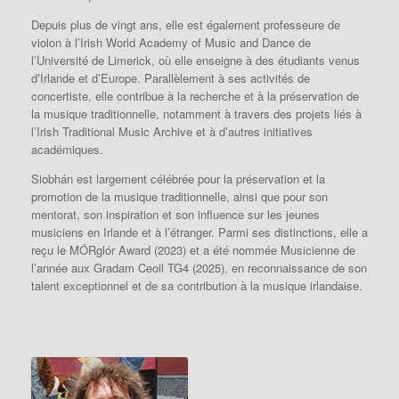
Depuis plus de vingt ans, elle est également professeure de
violon à l’Irish World Academy of Music and Dance de
l’Université de Limerick, où elle enseigne à des étudiants venus
d’Irlande et d’Europe. Parallèlement à ses activités de
concertiste, elle contribue à la recherche et à la préservation de
la musique traditionnelle, notamment à travers des projets liés à
l’Irish Traditional Music Archive et à d’autres initiatives
académiques.
Siobhán est largement célébrée pour la préservation et la
promotion de la musique traditionnelle, ainsi que pour son
mentorat, son inspiration et son influence sur les jeunes
musiciens en Irlande et à l’étranger. Parmi ses distinctions, elle a
reçu le MÓRglór Award (2023) et a été nommée Musicienne de
l’année aux Gradam Ceoil TG4 (2025), en reconnaissance de son
talent exceptionnel et de sa contribution à la musique irlandaise.