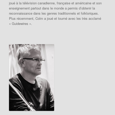
joué à la télévision canadienne, française et américaine et son
enseignement partout dans le monde a permis d’obtenir la
reconnaissance dans les genres traditionnels et folkloriques.
Plus récemment, Colm a joué et tourné avec les très acclamé
« Guidewires ».