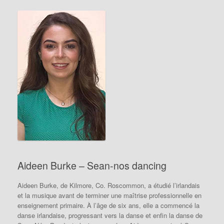
Aideen Burke – Sean-nos dancing
Aideen Burke, de Kilmore, Co. Roscommon, a étudié l’irlandais
et la musique avant de terminer une maîtrise professionnelle en
enseignement primaire. À l’âge de six ans, elle a commencé la
danse irlandaise, progressant vers la danse et enfin la danse de