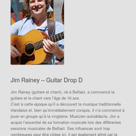
Jim Rainey – Guitar Drop D
Jim Rainey (guitare et chant), né à Belfast, a commencé la
guitare et le chant vers l’âge de 16 ans.
C’est à cette époque qu’il a découvert la musique traditionnelle
irlandaise et, bien qu’immédiatement conquis, il n’a commencé à
jouer en groupe qu’à la vingtaine.
Musicien autodidacte, Jim a
acquis l’essentiel de sa formation musicale lors des différentes
sessions musicales de Belfast.
Ses influences sont trop
nombreuses pour être citées ici, il est également attiré par la