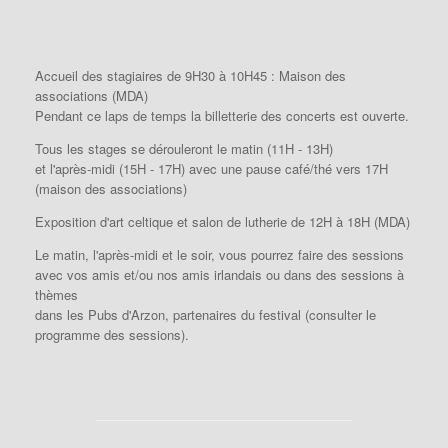
Accueil des stagiaires de 9H30 à 10H45 : Maison des
associations (MDA)
Pendant ce laps de temps la billetterie des concerts est ouverte.
Tous les stages se dérouleront le matin (11H - 13H)
et l'après-midi (15H - 17H) avec une pause café/thé vers 17H
(maison des associations)
Exposition d'art celtique et salon de lutherie de 12H à 18H (MDA)
Le matin, l'après-midi et le soir, vous pourrez faire des sessions
avec vos amis et/ou nos amis irlandais ou dans des sessions à
thèmes
dans les Pubs d'Arzon, partenaires du festival (consulter le
programme des sessions).