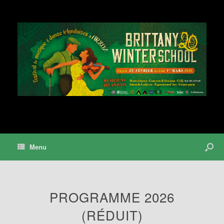
Menu
PROGRAMME 2026
(RÉDUIT)