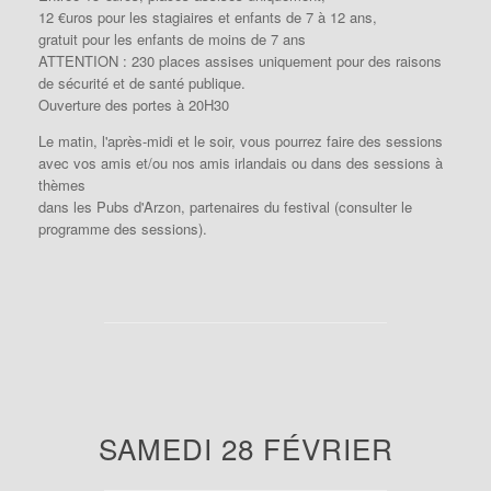
12 €uros pour les stagiaires et enfants de 7 à 12 ans,
gratuit pour les enfants de moins de 7 ans
ATTENTION : 230 places assises uniquement pour des raisons
de sécurité et de santé publique.
Ouverture des portes à 20H30
Le matin, l'après-midi et le soir, vous pourrez faire des sessions
avec vos amis et/ou nos amis irlandais ou dans des sessions à
thèmes
dans les Pubs d'Arzon, partenaires du festival (consulter le
programme des sessions).
SAMEDI 28 FÉVRIER