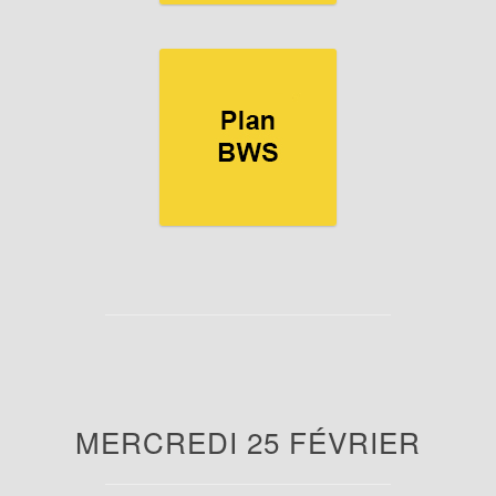
MERCREDI 25 FÉVRIER