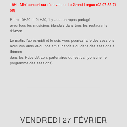
18H : Mini-concert sur réservation, Le Grand Largue (02 97 53 71
58)
Entre 19H30 et 21H30, il y aura un repas partagé
avec tous les musiciens irlandais dans tous les restaurants
d'Arzon.
Le matin, l'après-midi et le soir, vous pourrez faire des sessions
avec vos amis et/ou nos amis irlandais ou dans des sessions à
thèmes
dans les Pubs d'Arzon, partenaires du festival (consulter le
programme des sessions).
VENDREDI 27 FÉVRIER