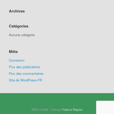
Archives
Catégories
Aucune catégorie
Méta
Connexion
Flux des publications
Flux des commentaires
Site de WordPress-FR
BWS © 2026 - Créé par
Fabrice Régnier