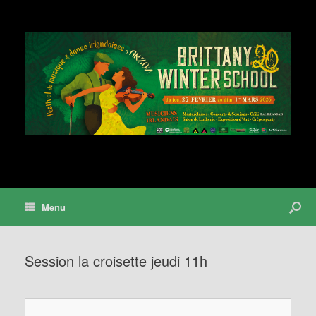
Menu
Session la croisette jeudi 11h