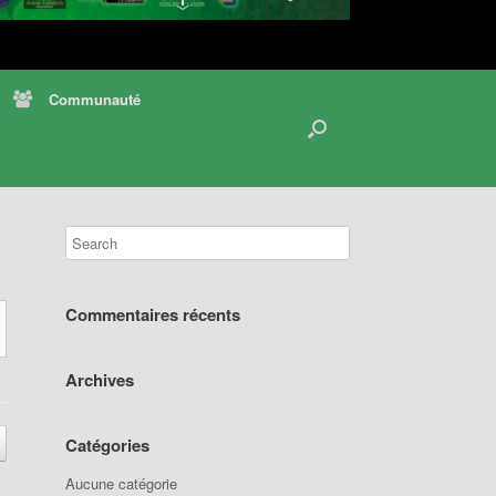
Communauté
Commentaires récents
Archives
Catégories
Aucune catégorie