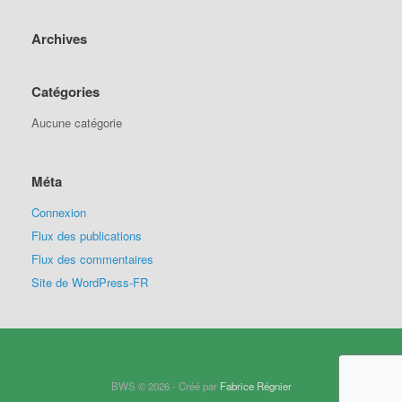
Archives
Catégories
Aucune catégorie
Méta
Connexion
Flux des publications
Flux des commentaires
Site de WordPress-FR
BWS © 2026 - Créé par
Fabrice Régnier