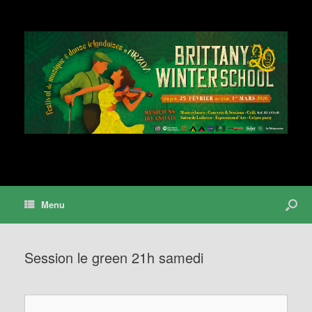
Menu
Session le green 21h samedi