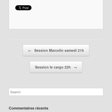
Post navigation
←
Session Marcelin samedi 21h
Session le cargo 22h
→
Commentaires récents