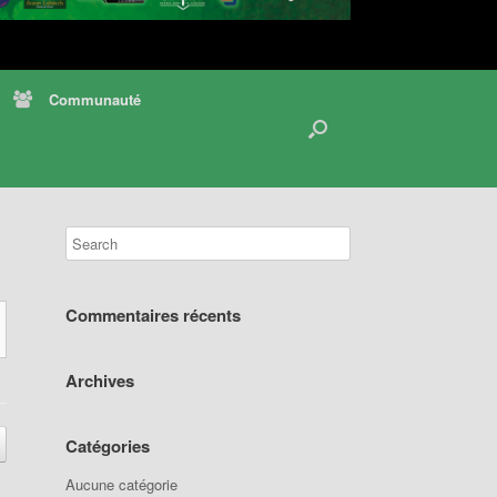
Communauté
Commentaires récents
Archives
Catégories
Aucune catégorie