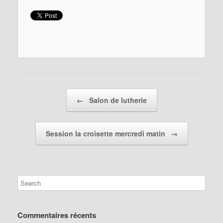
Post navigation
←
Salon de lutherie
Session la croisette mercredi matin
→
Commentaires récents