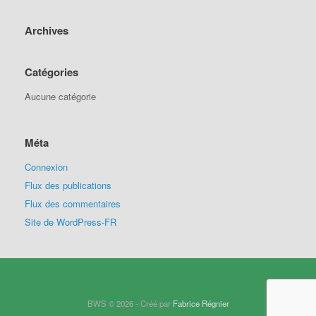
Archives
Catégories
Aucune catégorie
Méta
Connexion
Flux des publications
Flux des commentaires
Site de WordPress-FR
BWS © 2026 - Créé par
Fabrice Régnier