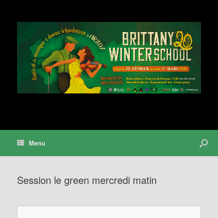
Menu
Session le green mercredi matin