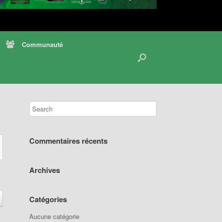
Communauté
Commentaires récents
Archives
Catégories
Aucune catégorie