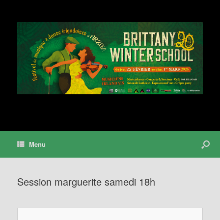
Menu
Session marguerite samedi 18h