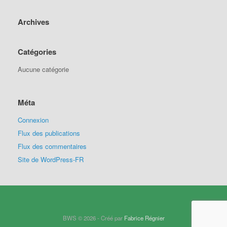
Archives
Catégories
Aucune catégorie
Méta
Connexion
Flux des publications
Flux des commentaires
Site de WordPress-FR
BWS © 2026 - Créé par
Fabrice Régnier