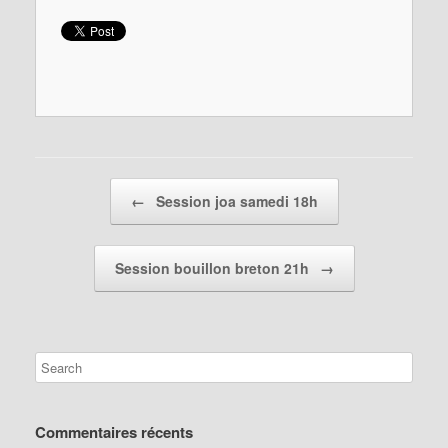
Post navigation
←
Session joa samedi 18h
Session bouillon breton 21h
→
Commentaires récents