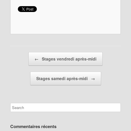
Post navigation
←
Stages vendredi après-midi
Stages samedi après-midi
→
Commentaires récents