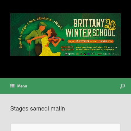
Menu
Stages samedi matin