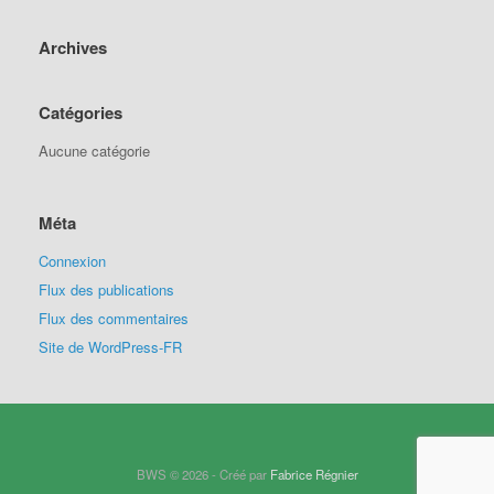
Archives
Catégories
Aucune catégorie
Méta
Connexion
Flux des publications
Flux des commentaires
Site de WordPress-FR
BWS © 2026 - Créé par
Fabrice Régnier