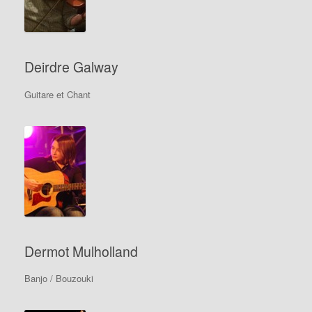
Deirdre Galway
Guitare et Chant
Dermot Mulholland
Banjo / Bouzouki