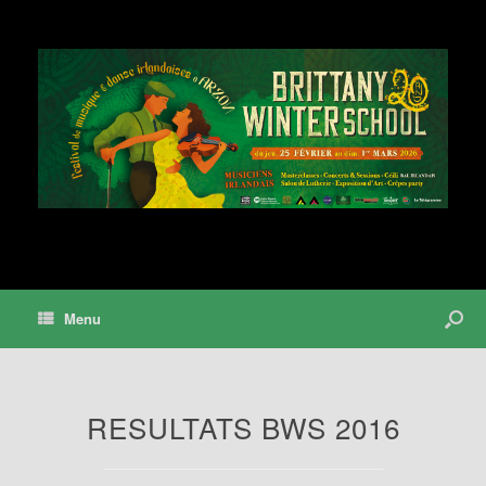
Menu
RESULTATS BWS 2016