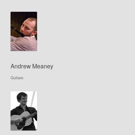
Andrew Meaney
Guitare