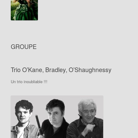
GROUPE
Trio O’Kane, Bradley, O’Shaughnessy
Un trio inoubliable !!!