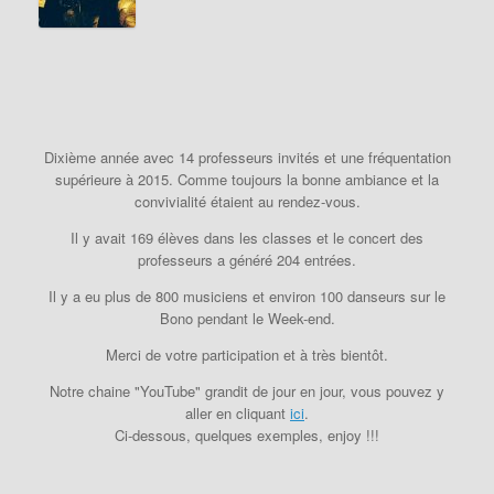
Dixième année avec 14 professeurs invités et une fréquentation
supérieure à 2015. Comme toujours la bonne ambiance et la
convivialité étaient au rendez-vous.
Il y avait 169 élèves dans les classes et le concert des
professeurs a généré 204 entrées.
Il y a eu plus de 800 musiciens et environ 100 danseurs sur le
Bono pendant le Week-end.
Merci de votre participation et à très bientôt.
Notre chaine "YouTube" grandit de jour en jour, vous pouvez y
aller en cliquant
ici
.
Ci-dessous, quelques exemples, enjoy !!!