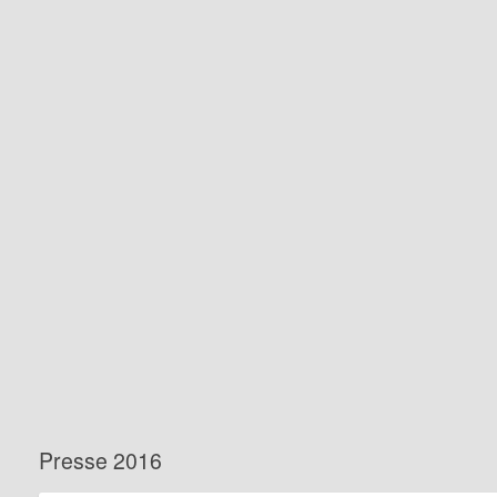
Presse 2016