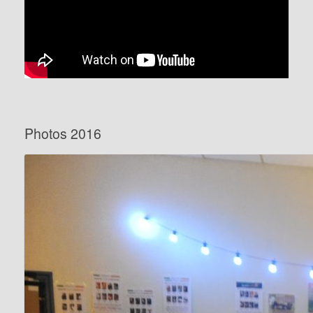
Photos 2016