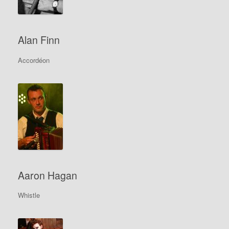
Alan Finn
Accordéon
Aaron Hagan
Whistle