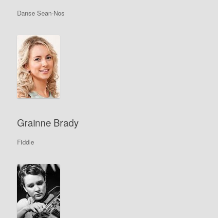
Danse Sean-Nos
Grainne Brady
Fiddle