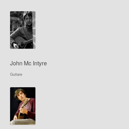
John Mc Intyre
Guitare