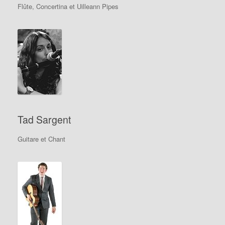
Flûte, Concertina et Uilleann Pipes
Tad Sargent
Guitare et Chant