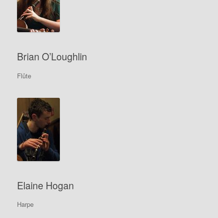
Brian O’Loughlin
Flûte
Elaine Hogan
Harpe