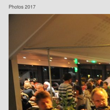
Photos 2017