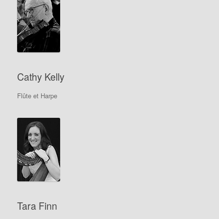
Cathy Kelly
Flûte et Harpe
Tara Finn