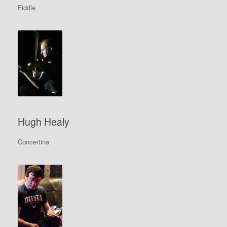
Fiddle
Hugh Healy
Concertina