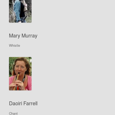
Mary Murray
Whistle
Daoiri Farrell
Chant