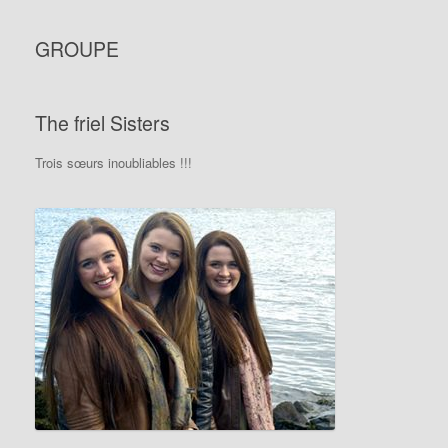
GROUPE
The friel Sisters
Trois sœurs inoubliables !!!