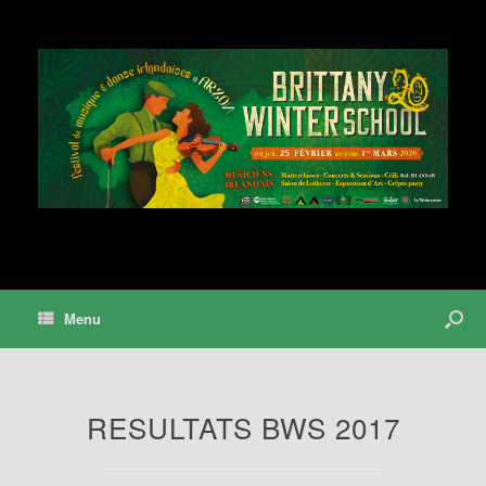
Menu
RESULTATS BWS 2017