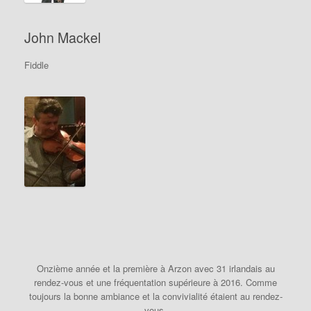
John Mackel
Fiddle
Onzième année et la première à Arzon avec 31 irlandais au
rendez-vous et une fréquentation supérieure à 2016. Comme
toujours la bonne ambiance et la convivialité étaient au rendez-
vous.