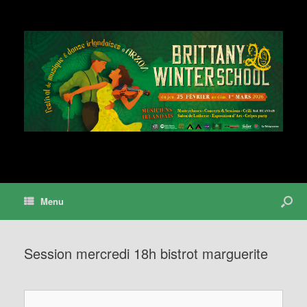
Menu
Session mercredi 18h bistrot marguerite