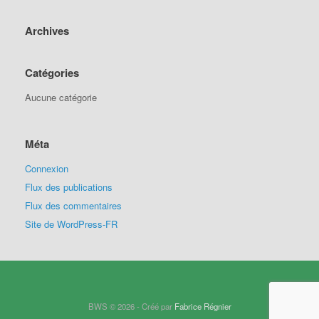
Archives
Catégories
Aucune catégorie
Méta
Connexion
Flux des publications
Flux des commentaires
Site de WordPress-FR
BWS © 2026 - Créé par
Fabrice Régnier