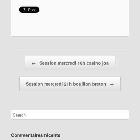
Post navigation
←
Session mercredi 18h casino joa
Session mercredi 21h bouillon breton
→
Commentaires récents