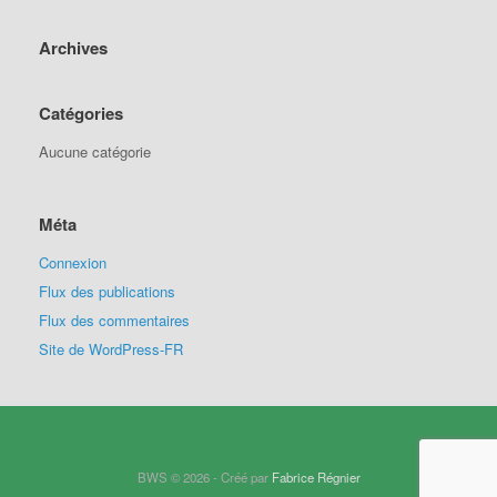
Archives
Catégories
Aucune catégorie
Méta
Connexion
Flux des publications
Flux des commentaires
Site de WordPress-FR
BWS © 2026 - Créé par
Fabrice Régnier