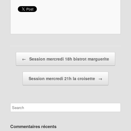
Post navigation
←
Session mercredi 18h bistrot marguerite
Session mercredi 21h la croisette
→
Commentaires récents