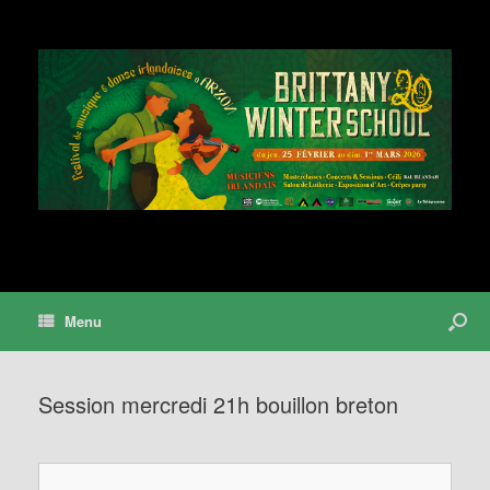
Menu
Session mercredi 21h bouillon breton